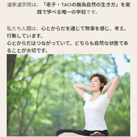
道家道学院は、
「老子・TAOの無為自然の生き方」を実
践で学べる唯一の学校
です。
私たち人間は、
心とからだを通じて物事を感じ、考え、
行動しています。
心とからだはつながっていて、どちらも自然な状態であ
ることが大切です。