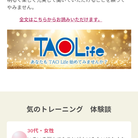
やみません。
全文はこちらからお読みいただけます。
気のトレーニング 体験談
30代・女性