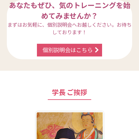
あなたもぜひ、気のトレーニングを始
めてみませんか？
まずはお気軽に、個別説明会へお越しください。お待ち
しております！
個別説明会はこちら
学長 ご挨拶