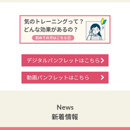
デジタルパンフレットはこちら
動画パンフレットはこちら
News
新着情報