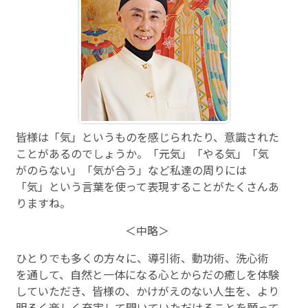
皆様は「気」というものを感じられたり、意識された
ことがあるのでしょうか。「元気」「やる気」「気
がのらない」「気が合う」など私達の周りには
「気」という言葉を使って表現することがたくさんあ
りますね。
＜中略＞
ひとりでも多くの方々に、導引術、動功術、洗心術
を通して、自然と一体になる心とからだの癒しを体験
していただき、皆様の、かけがえのない人生を、より
明るく楽しく充実して聞いていただけることを願って