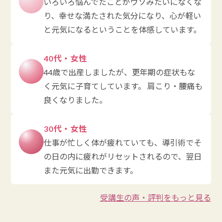
いろいろ悩んでたことがウソみたいになくな
り、幸せな満たされた気分になり、心が軽い
と元気になるということを体感しています。
40代・女性
44歳で出産しましたが、更年期の症状もな
く元気に子育てしています。 肩こり・腰痛も
良くなりました。
30代・女性
仕事が忙しく体が疲れていても、導引術でそ
の日の内に疲れがリセットされるので、翌日
また元気に出勤できます。
受講生の声・評判をもっと見る