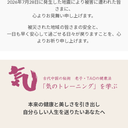
2026年7月28日に発生した地震により被害に遭われた皆
さまに、
心よりお見舞い申し上げます。
被災された地域の皆さまの安全と、
一日も早く安心して過ごせる日々が戻りますことを、心
よりお祈り申し上げます。
本来の健康と美しさを引き出し
自分らしい人生を送りたいあなたへ