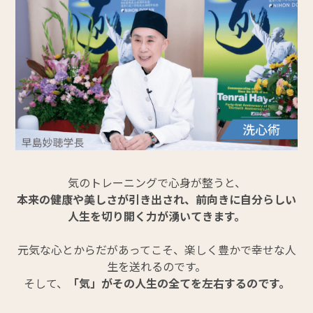
気のトレーニングで心身が整うと、
本来の健康や美しさが引き出され、前向きに自分らしい
人生を切り開く力が湧いてきます。
元気な心とからだがあってこそ、楽しく豊かで幸せな人
生を送れるのです。
そして、
「気」がその人生の全てを左右するのです。